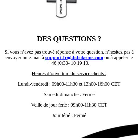
DES QUESTIONS ?
Si vous n’avez pas trouvé réponse à votre question, n’hésitez pas à
envoyer un e-mail à
support-fr@didriksons.com
ou à appeler le
+46 (0)33- 10 19 13.
Heures d’ouverture du service clients :
Lundi-vendredi : 09h00-11h30 et 13h00-16h00 CET
Samedi-dimanche : Fermé
Veille de jour férié : 09h00-11h30 CET
Jour férié : Fermé