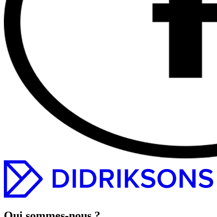
Qui sommes-nous ?