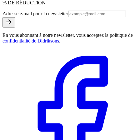
% DE RÉDUCTION
Adresse e-mail pour la newsletter
En vous abonnant à notre newsletter, vous acceptez la politique de
confidentialité de Didriksons
.