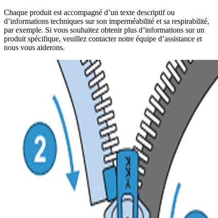
Chaque produit est accompagné d’un texte descriptif ou
d’informations techniques sur son imperméabilité et sa respirabilité,
par exemple. Si vous souhaitez obtenir plus d’informations sur un
produit spécifique, veuillez contacter notre équipe d’assistance et
nous vous aiderons.