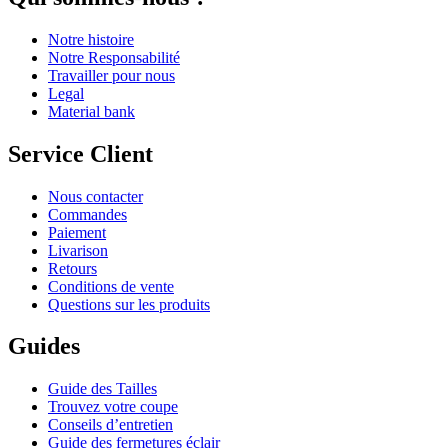
Notre histoire
Notre Responsabilité
Travailler pour nous
Legal
Material bank
Service Client
Nous contacter
Commandes
Paiement
Livarison
Retours
Conditions de vente
Questions sur les produits
Guides
Guide des Tailles
Trouvez votre coupe
Conseils d’entretien
Guide des fermetures éclair