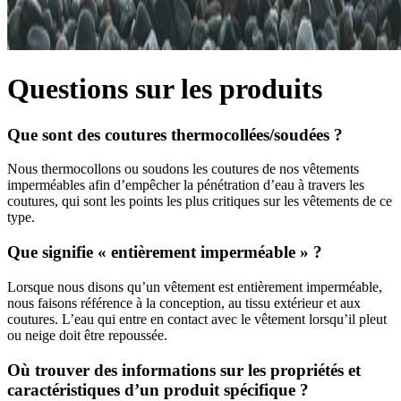
Questions sur les produits
Que sont des coutures thermocollées/soudées ?
Nous thermocollons ou soudons les coutures de nos vêtements
imperméables afin d’empêcher la pénétration d’eau à travers les
coutures, qui sont les points les plus critiques sur les vêtements de ce
type.
Que signifie « entièrement imperméable » ?
Lorsque nous disons qu’un vêtement est entièrement imperméable,
nous faisons référence à la conception, au tissu extérieur et aux
coutures. L’eau qui entre en contact avec le vêtement lorsqu’il pleut
ou neige doit être repoussée.
Où trouver des informations sur les propriétés et
caractéristiques d’un produit spécifique ?