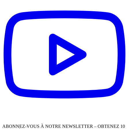
ABONNEZ-VOUS À NOTRE NEWSLETTER – OBTENEZ 10