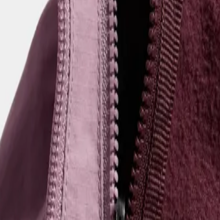
tes d’extérieur