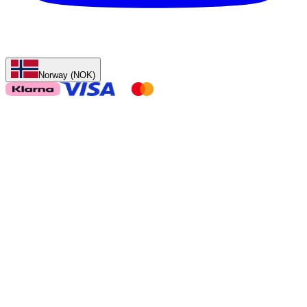
Norway (NOK)