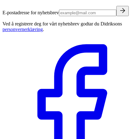
E-postadresse for nyhetsbrev
Ved å registrere deg for vårt nyhetsbrev godtar du Didriksons
personvernerklæring
.