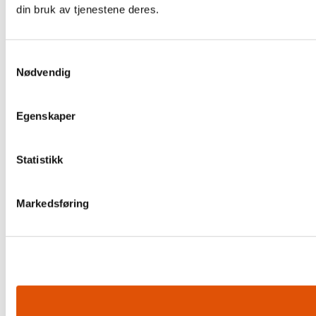
din bruk av tjenestene deres.
Samtykkevalg
Nødvendig
Egenskaper
Statistikk
Markedsføring