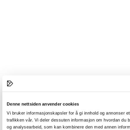
Denne nettsiden anvender cookies
Vi bruker informasjonskapsler for å gi innhold og annonser et
trafikken vår. Vi deler dessuten informasjon om hvordan du b
og analysearbeid, som kan kombinere den med annen informasj