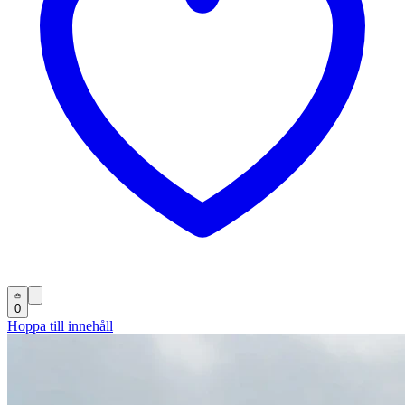
0
Hoppa till innehåll