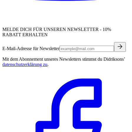
MELDE DICH FÜR UNSEREN NEWSLETTER - 10%
RABATT ERHALTEN
E-Mail-Adresse für Newsletter
Mit dem Abonnement unseres Newsletters stimmst du Didriksons’
datenschutzerklärung zu
.