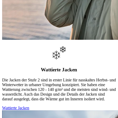
Wattierte Jacken
Die Jacken der Stufe 2 sind in erster Linie für nasskaltes Herbst- und
Winterwetter in urbaner Umgebung konzipiert. Sie haben eine
Wattierung zwischen 120 - 140 g/m² und die meisten sind wind- und
wasserdicht. Auch das Design und die Details der Jacken sind
darauf ausgelegt, dass die Wärme gut im Inneren isoliert wird.
Wattierte Jacken