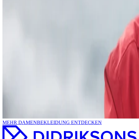
MEHR DAMENBEKLEIDUNG ENTDECKEN