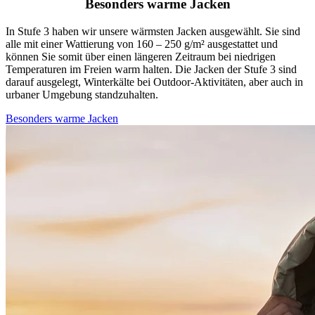
Besonders warme Jacken
In Stufe 3 haben wir unsere wärmsten Jacken ausgewählt. Sie sind
alle mit einer Wattierung von 160 – 250 g/m² ausgestattet und
können Sie somit über einen längeren Zeitraum bei niedrigen
Temperaturen im Freien warm halten. Die Jacken der Stufe 3 sind
darauf ausgelegt, Winterkälte bei Outdoor-Aktivitäten, aber auch in
urbaner Umgebung standzuhalten.
Besonders warme Jacken