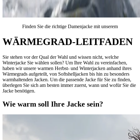
Finden Sie die richtige Damenjacke mit unserem
WÄRMEGRAD-LEITFADEN
Sie stehen vor der Qual der Wahl und wissen nicht, welche
Winterjacke Sie wählen sollen? Um Ihre Wahl zu vereinfachen,
haben wir unsere warmen Herbst- und Winterjacken anhand ihres
Wärmegrads aufgeteilt, von Softshelljacken bis hin zu besonders
warmhaltenden Jacken. Um die passende Jacke für Sie zu finden,
überlegen Sie sich am besten immer zuerst, wann und wofür Sie die
Jacke benötigen.
Wie warm soll Ihre Jacke sein?