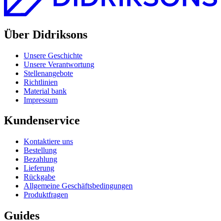
Über Didriksons
Unsere Geschichte
Unsere Verantwortung
Stellenangebote
Richtlinien
Material bank
Impressum
Kundenservice
Kontaktiere uns
Bestellung
Bezahlung
Lieferung
Rückgabe
Allgemeine Geschäftsbedingungen
Produktfragen
Guides