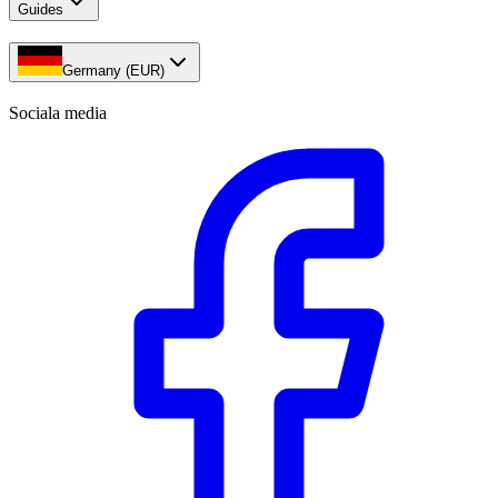
Guides
Germany (EUR)
Sociala media