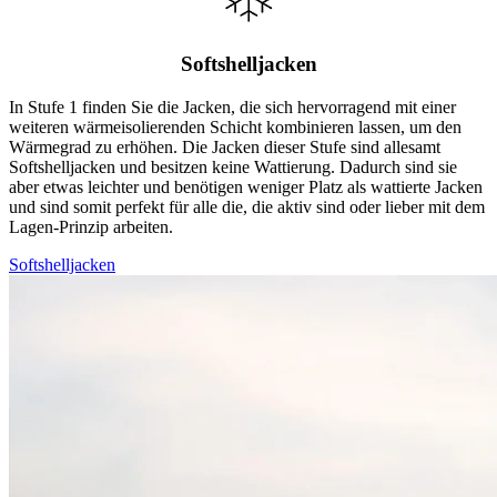
Softshelljacken
In Stufe 1 finden Sie die Jacken, die sich hervorragend mit einer
weiteren wärmeisolierenden Schicht kombinieren lassen, um den
Wärmegrad zu erhöhen. Die Jacken dieser Stufe sind allesamt
Softshelljacken und besitzen keine Wattierung. Dadurch sind sie
aber etwas leichter und benötigen weniger Platz als wattierte Jacken
und sind somit perfekt für alle die, die aktiv sind oder lieber mit dem
Lagen-Prinzip arbeiten.
Softshelljacken