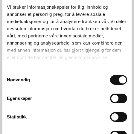
Vi bruker informasjonskapsler for å gi innhold og
annonser et personlig preg, for å levere sosiale
FEJAN USX SHORTS
mediefunksjoner og for å analysere trafikken vår. Vi deler
600 kr
dessuten informasjon om hvordan du bruker nettstedet
vårt, med partnerne våre innen sosiale medier,
annonsering og analysearbeid, som kan kombinere den
Strl:
XS-XXXL
XS
S
M
L
XL
XXL
XXXL
med annen informasjon du har gjort tilgjengelig for dem,
eller som de har samlet inn gjennom din bruk av
Darren Pants
tjenestene deres.
1 200 kr
Samtykkevalg
Nødvendig
Strl:
28"- 44"
28"
29"
30"
31"
32
33"
34
36
38
40
42
44
Egenskaper
Statistikk
Om Didriksons