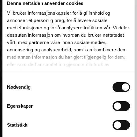
Denne nettsiden anvender cookies
Om Didriksons
Vi bruker informasjonskapsler for å gi innhold og
annonser et personlig preg, for å levere sosiale
Vår historie
Vårt ansvar
mediefunksjoner og for å analysere trafikken vår. Vi deler
Jobbe hos oss
dessuten informasjon om hvordan du bruker nettstedet
Policy
vårt, med partnerne våre innen sosiale medier,
Material bank
annonsering og analysearbeid, som kan kombinere den
Kundeservice
med annen informasjon du har gjort tilgjengelig for dem,
eller som de har samlet inn gjennom din bruk av
Kontakt oss
tjenestene deres.
Bestilling
Betaling
Samtykkevalg
Levering
Nødvendig
Retur
Kjøpsvilkår
Produktspørsmål
Egenskaper
Guider
Statistikk
Størrelsesguide
Finn din passform