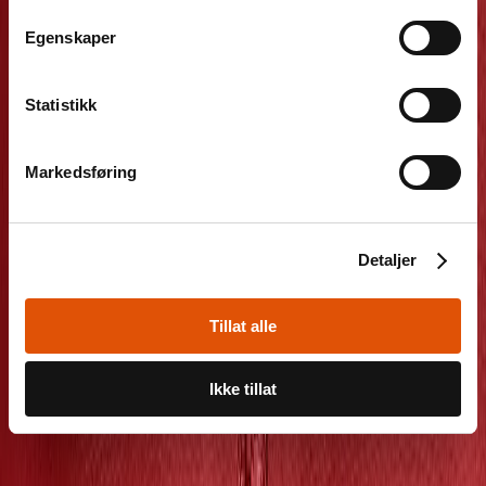
Egenskaper
Statistikk
Markedsføring
Detaljer
Tillat alle
Ikke tillat