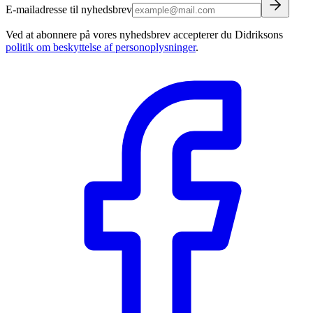
E-mailadresse til nyhedsbrev
Ved at abonnere på vores nyhedsbrev accepterer du Didriksons
politik om beskyttelse af personoplysninger
.