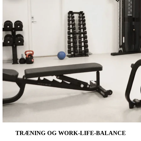
TRÆNING OG WORK-LIFE-BALANCE