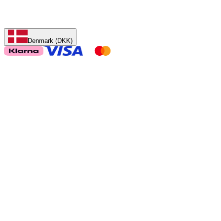
Denmark (DKK)