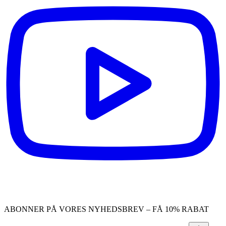
ABONNER PÅ VORES NYHEDSBREV – FÅ 10% RABAT