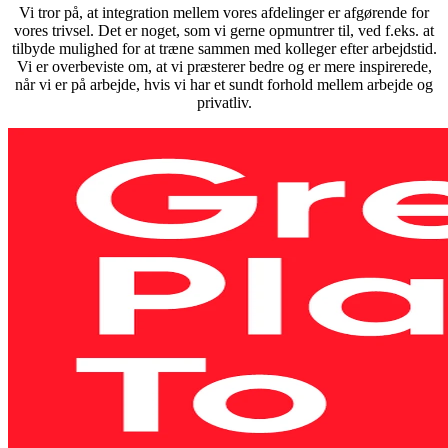
Vi tror på, at integration mellem vores afdelinger er afgørende for
vores trivsel. Det er noget, som vi gerne opmuntrer til, ved f.eks. at
tilbyde mulighed for at træne sammen med kolleger efter arbejdstid.
Vi er overbeviste om, at vi præsterer bedre og er mere inspirerede,
når vi er på arbejde, hvis vi har et sundt forhold mellem arbejde og
privatliv.