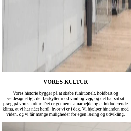
VORES KULTUR
Vores historie bygger på at skabe funktionelt, holdbart og
veldesignet tøj, der beskytter mod vind og vejr, og det har sat sit
præg på vores kultur. Det er gennem samarbejde og et inkluderende
klima, at vi har nået hertil, hvor vi er i dag. Vi hjælper hinanden med
viden, og vi får mange muligheder for egen læring og udvikling.