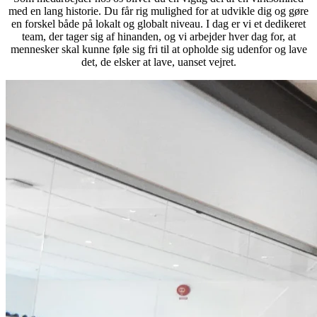
med en lang historie. Du får rig mulighed for at udvikle dig og gøre
en forskel både på lokalt og globalt niveau. I dag er vi et dedikeret
team, der tager sig af hinanden, og vi arbejder hver dag for, at
mennesker skal kunne føle sig fri til at opholde sig udenfor og lave
det, de elsker at lave, uanset vejret.