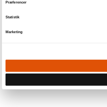
Præferencer
Statistik
Marketing