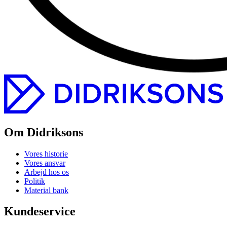
Om Didriksons
Vores historie
Vores ansvar
Arbejd hos os
Politik
Material bank
Kundeservice