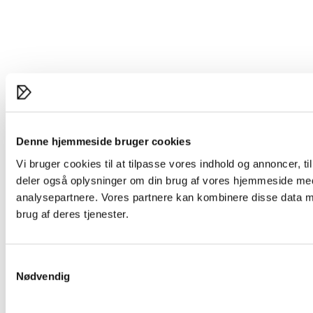
Denne hjemmeside bruger cookies
Vi bruger cookies til at tilpasse vores indhold og annoncer, til 
deler også oplysninger om din brug af vores hjemmeside med
analysepartnere. Vores partnere kan kombinere disse data me
brug af deres tjenester.
Samtykkevalg
Nødvendig