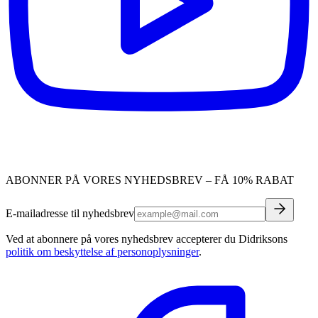
ABONNER PÅ VORES NYHEDSBREV – FÅ 10% RABAT
E-mailadresse til nyhedsbrev
Ved at abonnere på vores nyhedsbrev accepterer du Didriksons
politik om beskyttelse af personoplysninger
.