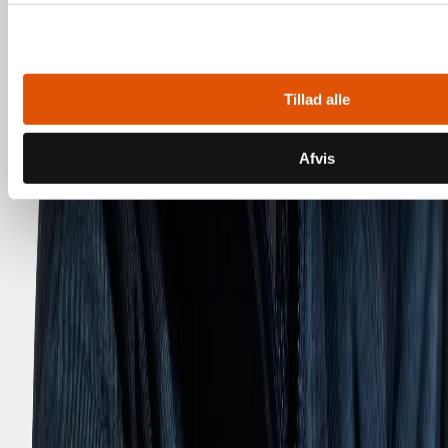
Tillad alle
Afvis