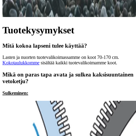
Tuotekysymykset
Mitä kokoa lapseni tulee käyttää?
Lasten ja nuorten tuotevalikoimassamme on koot 70-170 cm.
Kokotaulukkomme
sisältää kaikki tuotevalikoimamme koot.
Mikä on paras tapa avata ja sulkea kaksisuuntainen
vetoketju?
Sulkeminen: