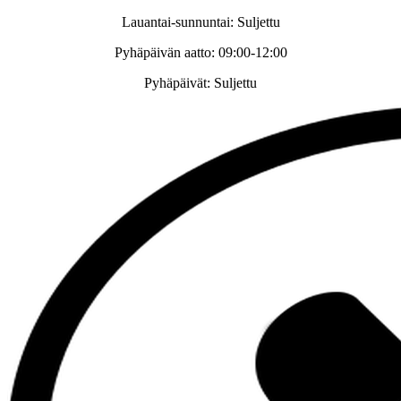
Lauantai-sunnuntai: Suljettu
Pyhäpäivän aatto: 09:00-12:00
Pyhäpäivät: Suljettu