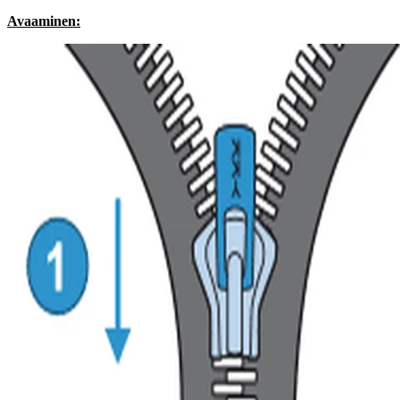
Avaaminen: