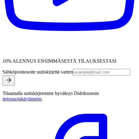
10% ALENNUS ENSIMMÄSESTÄ TILAUKSESTASI
Sähköpostiosoite uutiskirjettä varten
Tilaamalla uutiskirjeemme hyväksyt Didriksonsin
tietosuojakäytännön
.