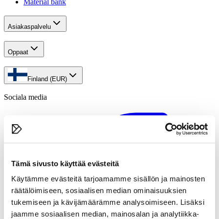
Material bank
Asiakaspalvelu
Oppaat
Finland (EUR)
Sociala media
Tämä sivusto käyttää evästeitä
Käytämme evästeitä tarjoamamme sisällön ja mainosten
räätälöimiseen, sosiaalisen median ominaisuuksien
tukemiseen ja kävijämäärämme analysoimiseen. Lisäksi
jaamme sosiaalisen median, mainosalan ja analytiikka-