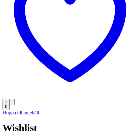
0
Hoppa till innehåll
Wishlist