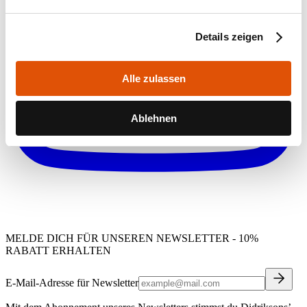
Details zeigen
Alle zulassen
Ablehnen
MELDE DICH FÜR UNSEREN NEWSLETTER - 10%
RABATT ERHALTEN
E-Mail-Adresse für Newsletter