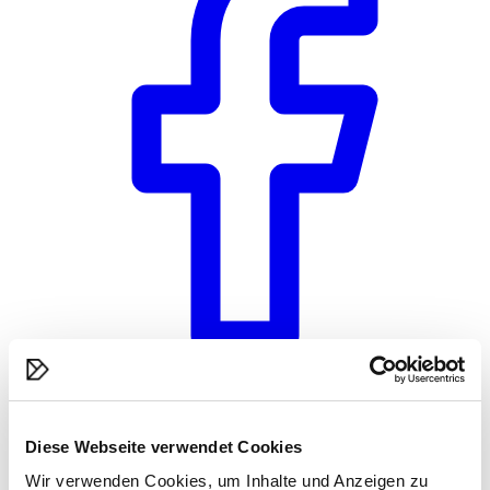
Diese Webseite verwendet Cookies
Wir verwenden Cookies, um Inhalte und Anzeigen zu