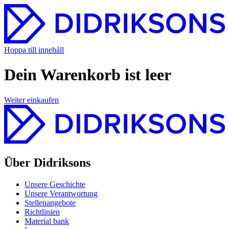
Hoppa till innehåll
Dein Warenkorb ist leer
Weiter einkaufen
Über Didriksons
Unsere Geschichte
Unsere Verantwortung
Stellenangebote
Richtlinien
Material bank