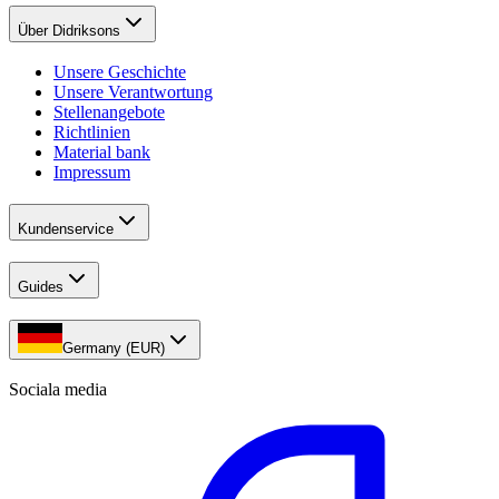
Über Didriksons
Unsere Geschichte
Unsere Verantwortung
Stellenangebote
Richtlinien
Material bank
Impressum
Kundenservice
Guides
Germany (EUR)
Sociala media