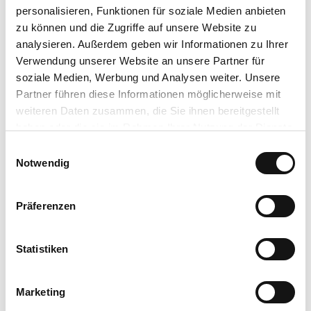
personalisieren, Funktionen für soziale Medien anbieten
zu können und die Zugriffe auf unsere Website zu
analysieren. Außerdem geben wir Informationen zu Ihrer
Verwendung unserer Website an unsere Partner für
soziale Medien, Werbung und Analysen weiter. Unsere
Partner führen diese Informationen möglicherweise mit
weiteren Daten zusammen, die Sie ihnen bereitgestellt
haben oder die sie im Rahmen Ihrer Nutzung der Dienste
gesammelt haben.
Einwilligungsauswahl
Notwendig
Präferenzen
Statistiken
Marketing