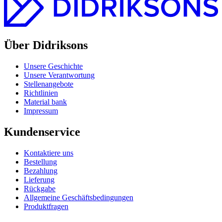
Über Didriksons
Unsere Geschichte
Unsere Verantwortung
Stellenangebote
Richtlinien
Material bank
Impressum
Kundenservice
Kontaktiere uns
Bestellung
Bezahlung
Lieferung
Rückgabe
Allgemeine Geschäftsbedingungen
Produktfragen