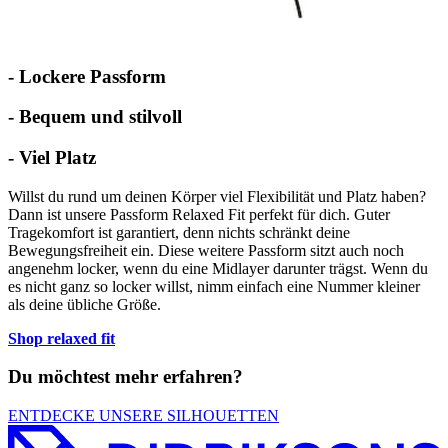
- Lockere Passform
- Bequem und stilvoll
- Viel Platz
Willst du rund um deinen Körper viel Flexibilität und Platz haben?
Dann ist unsere Passform Relaxed Fit perfekt für dich. Guter
Tragekomfort ist garantiert, denn nichts schränkt deine
Bewegungsfreiheit ein. Diese weitere Passform sitzt auch noch
angenehm locker, wenn du eine Midlayer darunter trägst. Wenn du
es nicht ganz so locker willst, nimm einfach eine Nummer kleiner
als deine übliche Größe.
Shop relaxed fit
Du möchtest mehr erfahren?
ENTDECKE UNSERE SILHOUETTEN