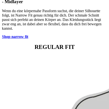
- Midlayer
Wenn du eine körpernahe Passform suchst, die deiner Silhouette
folgt, ist Narrow Fit genau richtig für dich. Der schmale Schnitt
passt sich perfekt an deinen Körper an. Das Kleidungsstück liegt
zwar eng an, ist dabei aber so flexibel, dass du dich frei bewegen
kannst.
Shop narrow fit
REGULAR FIT