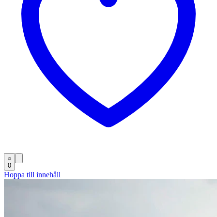
0
Hoppa till innehåll