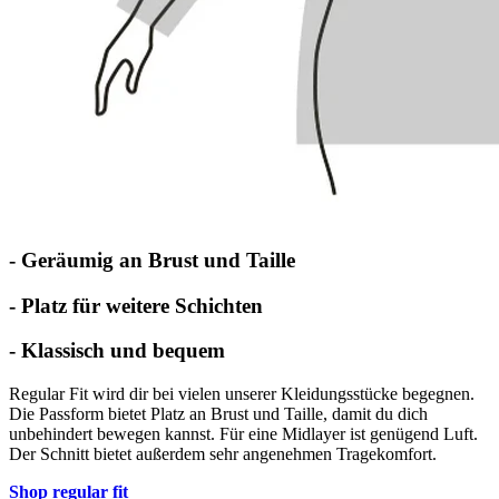
- Geräumig an Brust und Taille
- Platz für weitere Schichten
- Klassisch und bequem
Regular Fit wird dir bei vielen unserer Kleidungsstücke begegnen.
Die Passform bietet Platz an Brust und Taille, damit du dich
unbehindert bewegen kannst. Für eine Midlayer ist genügend Luft.
Der Schnitt bietet außerdem sehr angenehmen Tragekomfort.
Shop regular fit