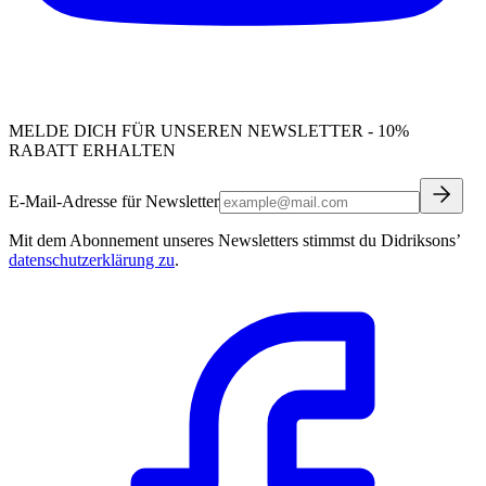
MELDE DICH FÜR UNSEREN NEWSLETTER - 10%
RABATT ERHALTEN
E-Mail-Adresse für Newsletter
Mit dem Abonnement unseres Newsletters stimmst du Didriksons’
datenschutzerklärung zu
.