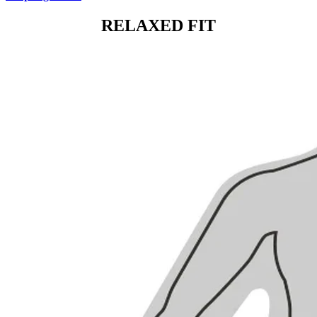
RELAXED FIT