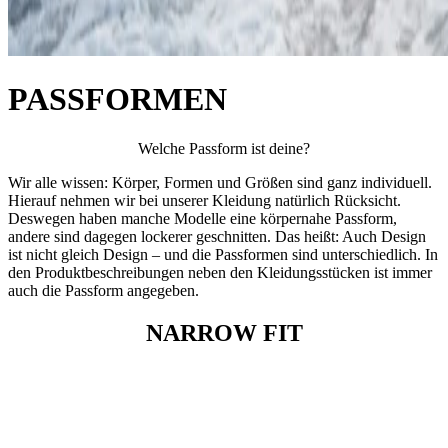
PASSFORMEN
Welche Passform ist deine?
Wir alle wissen: Körper, Formen und Größen sind ganz individuell.
Hierauf nehmen wir bei unserer Kleidung natürlich Rücksicht.
Deswegen haben manche Modelle eine körpernahe Passform,
andere sind dagegen lockerer geschnitten. Das heißt: Auch Design
ist nicht gleich Design – und die Passformen sind unterschiedlich. In
den Produktbeschreibungen neben den Kleidungsstücken ist immer
auch die Passform angegeben.
NARROW FIT