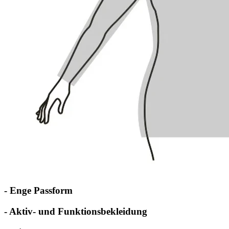
- Enge Passform
- Aktiv- und Funktionsbekleidung