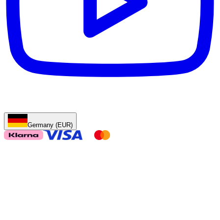
Germany (EUR)