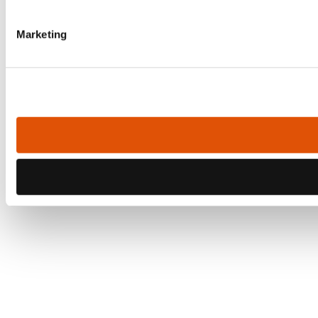
Marketing