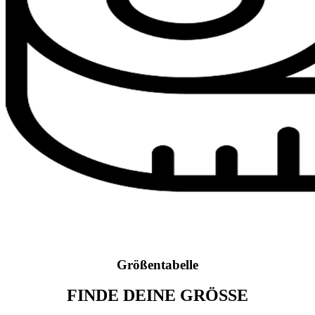
Größentabelle
FINDE DEINE GRÖSSE