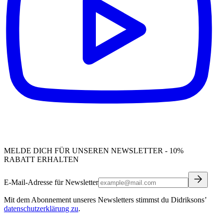
MELDE DICH FÜR UNSEREN NEWSLETTER - 10%
RABATT ERHALTEN
E-Mail-Adresse für Newsletter
Mit dem Abonnement unseres Newsletters stimmst du Didriksons’
datenschutzerklärung zu
.