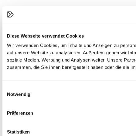
Diese Webseite verwendet Cookies
Wir verwenden Cookies, um Inhalte und Anzeigen zu personal
auf unsere Website zu analysieren. Außerdem geben wir Info
soziale Medien, Werbung und Analysen weiter. Unsere Partne
zusammen, die Sie ihnen bereitgestellt haben oder die sie 
Einwilligungsauswahl
Notwendig
Präferenzen
Statistiken