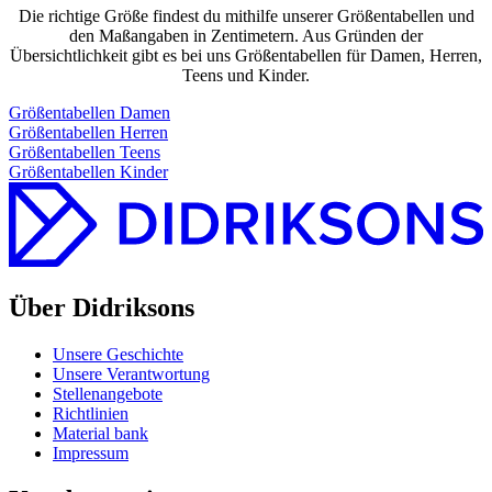
Die richtige Größe findest du mithilfe unserer Größentabellen und
den Maßangaben in Zentimetern. Aus Gründen der
Übersichtlichkeit gibt es bei uns Größentabellen für Damen, Herren,
Teens und Kinder.
Größentabellen Damen
Größentabellen Herren
Größentabellen Teens
Größentabellen Kinder
Über Didriksons
Unsere Geschichte
Unsere Verantwortung
Stellenangebote
Richtlinien
Material bank
Impressum