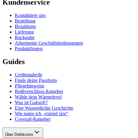
Kundenservice
Kontaktiere uns
Bestellung
Bezahlung
Lieferung
Rückgabe
Allgemeine Geschäftsbedingungen
Produktfragen
Guides
Größentabelle
Finde deine Passform
Pflegehinweise
Reißverschluss-Ratgeber
Wähle dein Wärmelevel
Was ist Galon®?
Eine Wasserdichte Geschichte
Wie nutze ich „extend size“
Coverall-Ratgeber
Über Didriksons