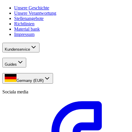
Unsere Geschichte
Unsere Verantwortung
Stellenangebote
Richtlinien
Material bank
Impressum
Kundenservice
Guides
Germany (EUR)
Sociala media