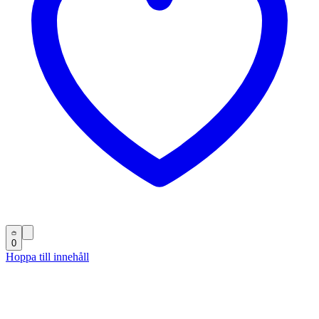
0
Hoppa till innehåll