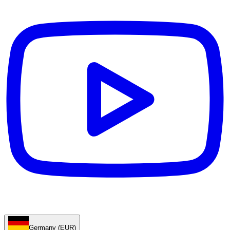
Germany (EUR)