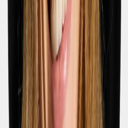
14.07.2026