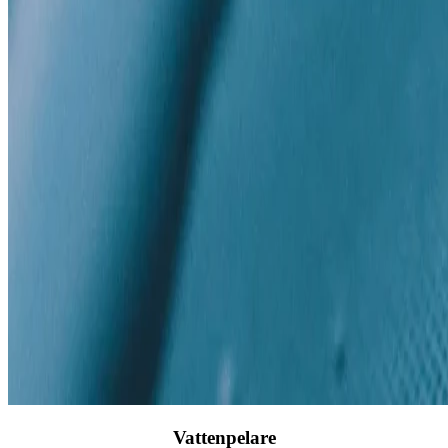
Vattenpelare