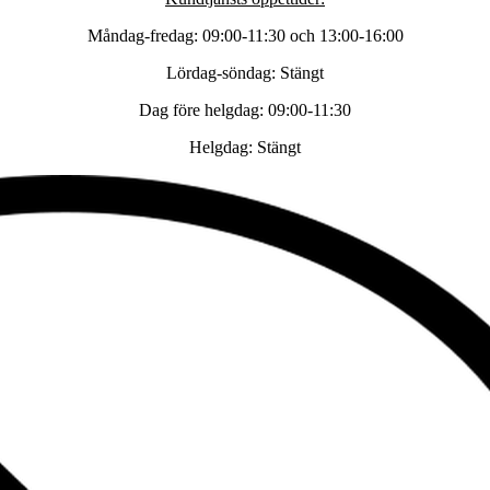
Måndag-fredag: 09:00-11:30 och 13:00-16:00
Lördag-söndag: Stängt
Dag före helgdag: 09:00-11:30
Helgdag: Stängt