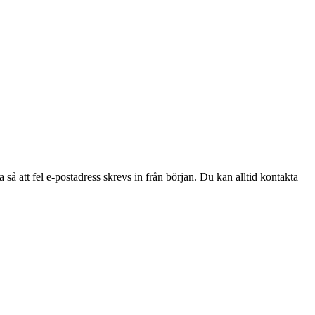
 så att fel e-postadress skrevs in från början. Du kan alltid kontakta