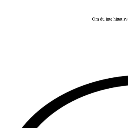
Om du inte hittat sv