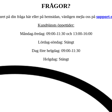
FRÅGOR?
aret på din fråga här eller på hemsidan, vänligen mejla oss på
support-
Kundtjänsts öppettider:
Måndag-fredag: 09:00-11:30 och 13:00-16:00
Lördag-söndag: Stängt
Dag före helgdag: 09:00-11:30
Helgdag: Stängt