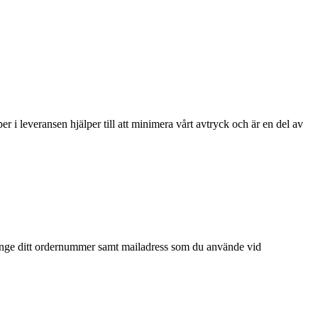
pper i leveransen hjälper till att minimera vårt avtryck och är en del av
nge ditt ordernummer samt mailadress som du använde vid