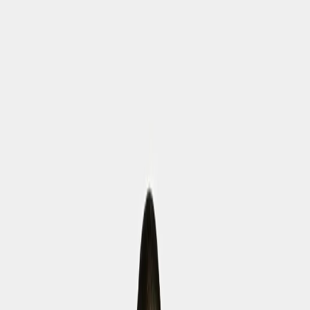
0
Hoppa till innehåll
Herren
/
Jacken