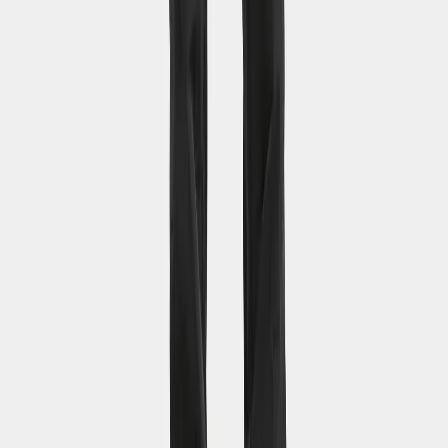
da und trägt sowohl zum Stil als auch zur Funktion bei. Unsere
Herrenjacken sind für einen aktiven Lebensstil mit innovativem
Design, strapazierfähigen Materialien und gut durchdachten Details
gemacht, damit du dich auf unterhaltsamere Dinge konzentrieren
kannst als darauf, warm und trocken zu bleiben. Unsere große
Auswahl an Jacken für Herren hält dich bei jedem Wetter sowohl
schick als auch flexibel.
Über Didriksons
Unsere Geschichte
Unsere Verantwortung
Stellenangebote
Richtlinien
Material bank
Impressum