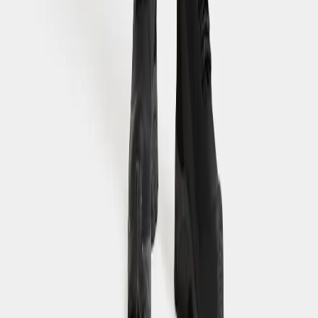
datenschutzerklärung zu
.