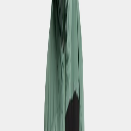
Adam Jacket
New in