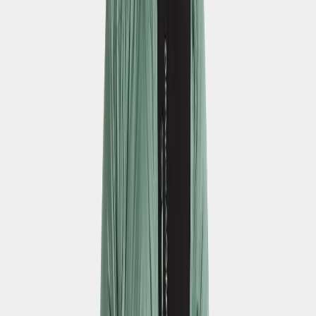
Wasserdicht
Alvin Jacket
200 €
Strl:
S-XXXL
S
M
L
XL
XXL
XXXL
New in
Wasserdicht
Owen 3 in 1 Jacket
350 €
Strl:
S-XXXL
S
M
L
XL
XXL
XXXL
Wasserdicht
Tyler Jacket