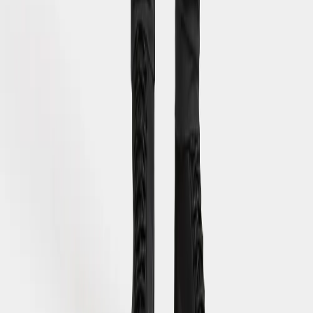
MELDE DICH FÜR UNSEREN NEWSLETTER - 10%
RABATT ERHALTEN
E-Mail-Adresse für Newsletter
Mit dem Abonnement unseres Newsletters stimmst du Didriksons’