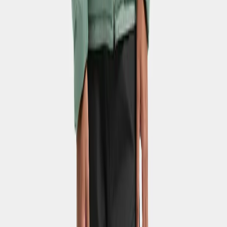
Torwald Jacket
180 €
Strl:
S-XXXL
S
M
L
XL
XXL
XXXL
Frank Jacket
280 €
Strl:
S-XXL
S
M
L
XL
XXL
New in
Wasserdicht
Kenny Parka
300 €
+
1