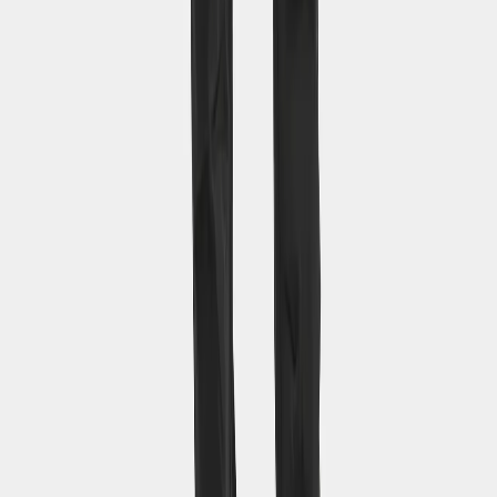
Über Didriksons
Unsere Geschichte
Unsere Verantwortung
Stellenangebote
Richtlinien
Material bank
Impressum
Kundenservice
Guides
Germany (EUR)
Sociala media