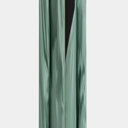
+
4
Strl:
S-XXXL
S
M
L
XL
XXL
XXXL
Wasserdicht
Biak Jacket
200 €
+
1
Strl:
S-XXXL
S
M
L
XL
XXL
XXXL
Wasserdicht
Sören Parka
250 €
Strl:
S-XXXL
S
M
L
XL
XXL
XXXL
Wasserdicht