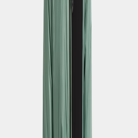
200 €
Strl:
S-XXXL
S
M
L
XL
XXL
XXXL
New in
Wasserdicht
Dario Jacket
120 €
+
3
Strl:
XS-XXXL
XS
S
M
L
XL
XXL
XXXL
Wasserdicht
Noah Parka Galon®
120 €
Strl:
S-XXXL
S
M
L
XL
XXL
XXXL