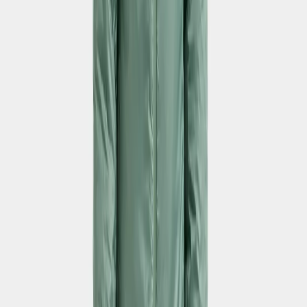
Nordic Men's Jacket
150 €
Strl:
XS-XXXL
XS
S
M
L
XL
XXL
XXXL
Wasserdicht
Aston Jacket
230 €
Strl:
S-XXXXL
S
M
L
XL
XXL
XXXL
XXXXL
Gale Jacket
200 €
Strl:
XS-XXXL
XS
S
M
L
XL
XXL
XXXL