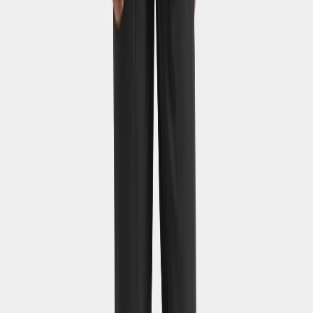
Wasserdicht
Asp Jacket
240 €
Strl:
XS-XXXL
XS
S
M
L
XL
XXL
XXXL
New in
Field Hybrid Jacket
140 €
Strl:
XS-XXXL
XS
S
M
L
XL
XXL
XXXL
New in
Wasserdicht
Liam Jacket
260 €