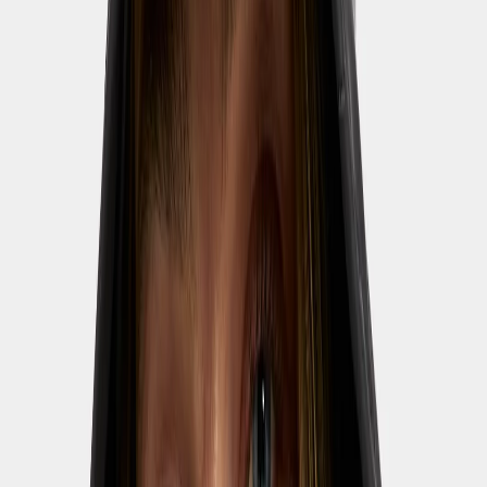
Strl:
XS-XXXL
XS
S
M
L
XL
XXL
XXXL
New in
Wasserdicht
Alvin Jacket
200 €
Strl:
S-XXXL
S
M
L
XL
XXL
XXXL
Wasserdicht
Noah Parka Galon®
120 €
Strl:
S-XXXL
S
M
L
XL
XXL
XXXL
Ubbe Vest