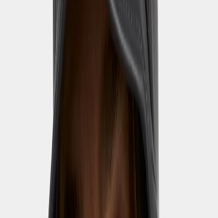
Owen 3 in 1 Jacket
350 €
Strl:
S-XXXL
S
M
L
XL
XXL
XXXL
Wasserdicht
Tyler Jacket
200 €
Strl:
S-XXXL
S
M
L
XL
XXL
XXXL
Wasserdicht
Grit Men's Jacket
150 €