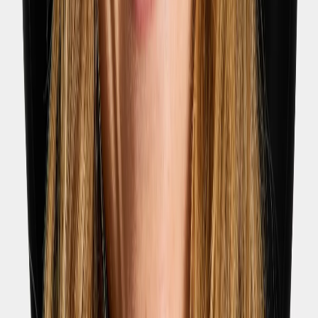
Wasserdicht
Aston Jacket
230 €
Strl:
S-XXXXL
S
M
L
XL
XXL
XXXL
XXXXL
Gale Jacket
200 €
Strl:
XS-XXXL
XS
S
M
L
XL
XXL
XXXL
Sander Jacket
170 €