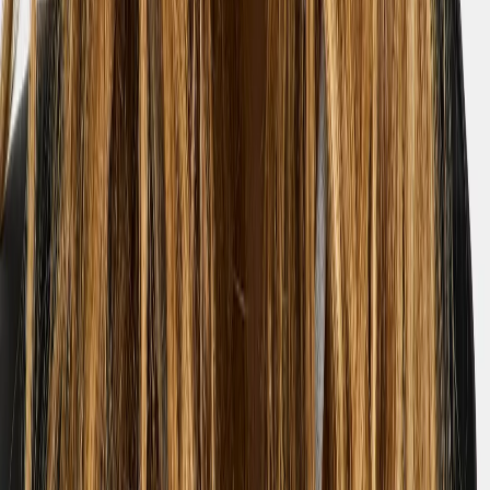
Calvus Pants
130 €
Strl:
XS-XXXL
XS
S
M
L
XL
XXL
XXXL
Mistral Men's Full-Zip
100 €
Strl:
XS-XXXL
XS
S
M
L
XL
XXL
XXXL
Derin Cap
30 €
Strl:
S/M, L/XL
S/M
L/XL