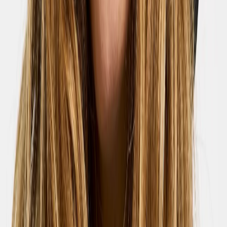
260 €
+
4
Strl:
S-XXXL
S
M
L
XL
XXL
XXXL
Phoenix Full-Zip
100 €
Strl:
XS-XXXL
XS
S
M
L
XL
XXL
XXXL
Wasserdicht
Grit Men's Pants
70 €
Strl:
XS-XXXL
XS
S
M
L
XL
XXL
XXXL
Peter Full-Zip