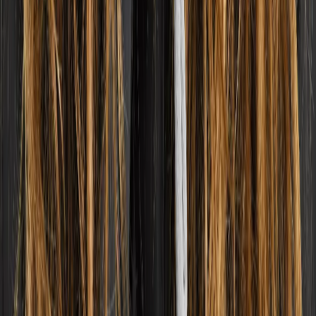
Guides
Größentabelle
Finde deine Passform
Pflegehinweise
Reißverschluss-Ratgeber
Wähle dein Wärmelevel
Was ist Galon®?
Eine Wasserdichte Geschichte
Wie nutze ich „extend size“
Coverall-Ratgeber
Über Didriksons
Unsere Geschichte
Unsere Verantwortung
Stellenangebote
Richtlinien
Material bank
Impressum
Kundenservice