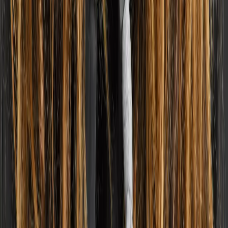
Über Didriksons
Unsere Geschichte
Unsere Verantwortung
Stellenangebote
Richtlinien
Material bank
Impressum
Kundenservice
Kontaktiere uns
Bestellung
Bezahlung
Lieferung
Rückgabe
Allgemeine Geschäftsbedingungen
Produktfragen