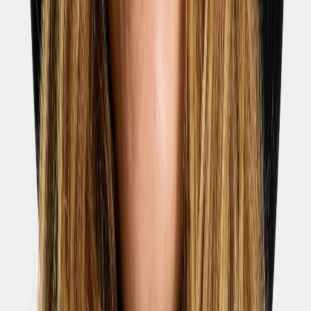
Strl:
XS-XXXL
XS
S
M
L
XL
XXL
XXXL
Wasserdicht
Nordic Men's Jacket
150 €
Strl:
XS-XXXL
XS
S
M
L
XL
XXL
XXXL
Vito Half-Zip
60 €
+
4
Strl:
XS-XXXL
XS
S
M
L
XL
XXL
XXXL
Wasserdicht
George Parka