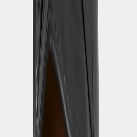
Kenny Parka
New in
Wasserdicht