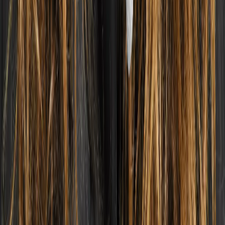
Guides
Germany (EUR)
Sociala media