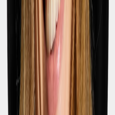
Grit Unisex Rain Pants
70 €
Strl:
XS-XXXL
XS
S
M
L
XL
XXL
XXXL
Wasserdicht
Element 2.0 Men's Jacket
300 €
Strl:
XS-XXXL
XS
S
M
L
XL
XXL
XXXL
Fegen Men's Jacket
200 €
Strl:
XS-XXXL
XS
S
M
L
XL
XXL
XXXL