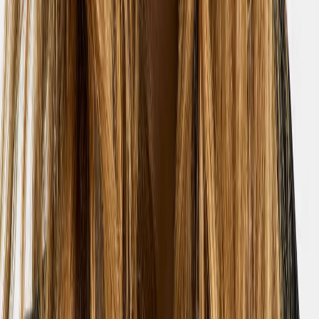
Prim Cap
30 €
Strl:
S/M, L/XL
S/M
L/XL
Wasserdicht
Grit Unisex Pants
70 €
Strl:
XS-XXXL
XS
S
M
L
XL
XXL
XXXL
Ian Shorts
80 €
Strl:
28"- 44"
28"
29"
30"
31"
32
33"
34
36
38
40
42
44