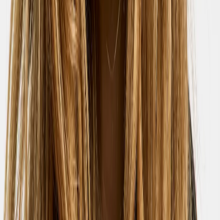
130 €
Strl:
S-XXXL
S
M
L
XL
XXL
XXXL
Wasserdicht
Lovas Unisex Glove
50 €
Strl:
7-12
7
8
9
10
11
12
Asher Pants
90 €
Strl:
29"-36"
29"
30"
31"
32
33"
34
36