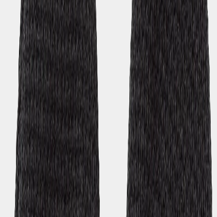
Kaj Mittens