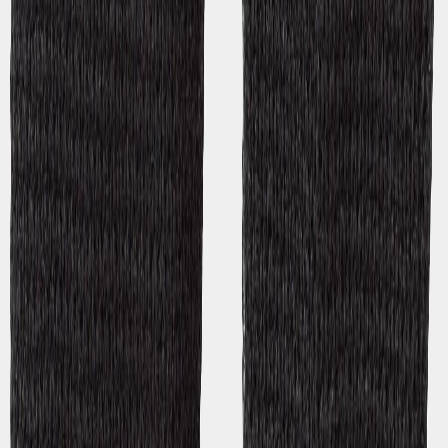
08.12.2023