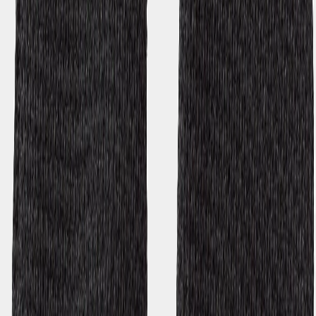
Bewertungen & Rezensionen
4.0