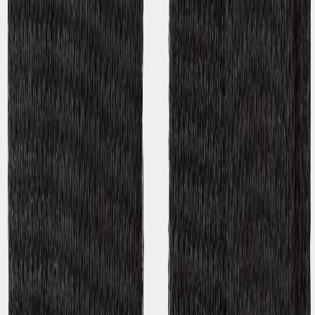
basierend auf 1 Bewertungen