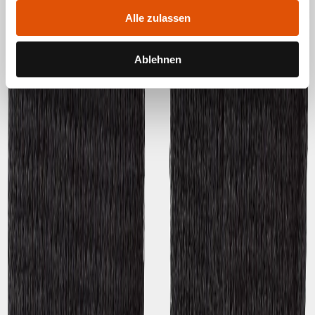
Alle zulassen
Ablehnen