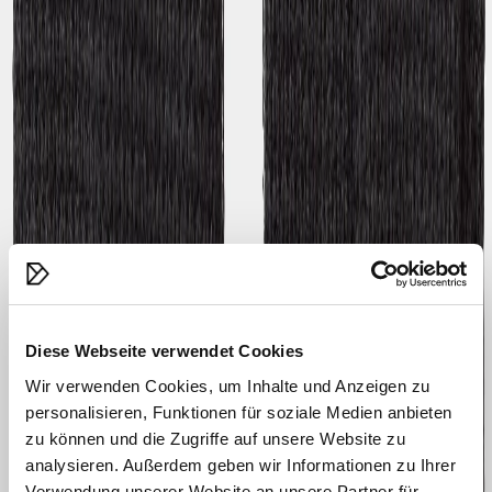
Diese Webseite verwendet Cookies
Wir verwenden Cookies, um Inhalte und Anzeigen zu
personalisieren, Funktionen für soziale Medien anbieten
zu können und die Zugriffe auf unsere Website zu
analysieren. Außerdem geben wir Informationen zu Ihrer
Verwendung unserer Website an unsere Partner für