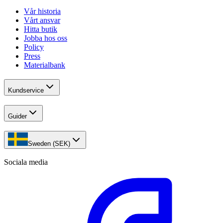
Vår historia
Vårt ansvar
Hitta butik
Jobba hos oss
Policy
Press
Materialbank
Kundservice
Guider
Sweden (SEK)
Sociala media