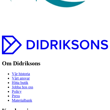
Om Didriksons
Vår historia
Vårt ansvar
Hitta butik
Jobba hos oss
Policy
Press
Materialbank