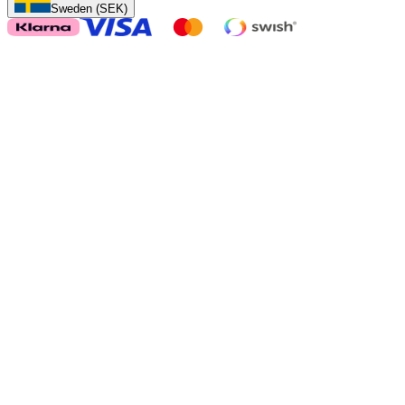
Sweden (SEK)