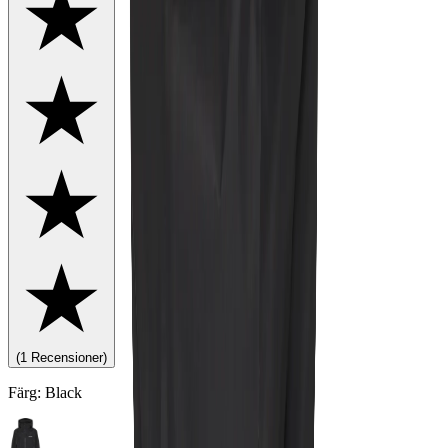
(
1
Recensioner
)
Färg
:
Black