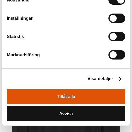
Inställningar
Statistik
Marknadsföring
Visa detaljer
Tillåt alla
Avvisa