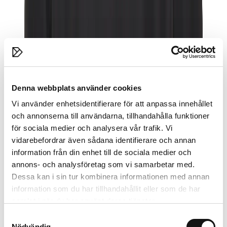
Denna webbplats använder cookies
Vi använder enhetsidentifierare för att anpassa innehållet
och annonserna till användarna, tillhandahålla funktioner
för sociala medier och analysera vår trafik. Vi
vidarebefordrar även sådana identifierare och annan
information från din enhet till de sociala medier och
annons- och analysföretag som vi samarbetar med.
Dessa kan i sin tur kombinera informationen med annan
information som du har tillhandahållit eller som de har
samlat i när du har använt deras tjänster.
Samtyckesval
Nödvändig