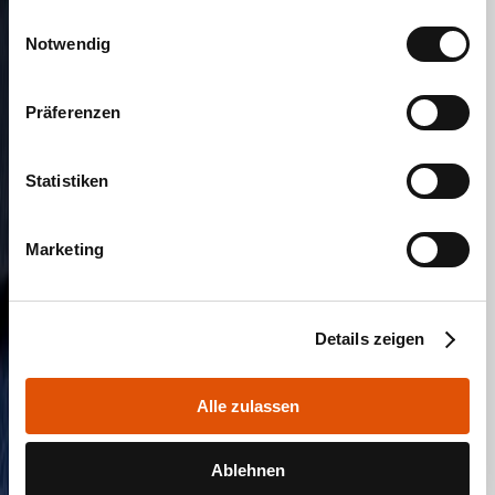
gesammelt haben.
Einwilligungsauswahl
Notwendig
Präferenzen
Statistiken
Marketing
Details zeigen
Alle zulassen
Ablehnen