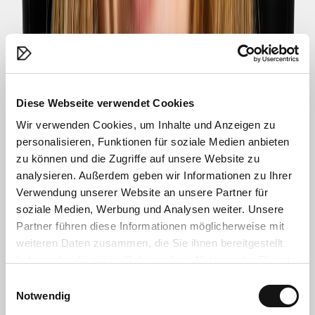
14.07.2026
Ich habe den Regenhut als Geburtstagsgeschenk verschenkt.
🇸🇪
Anonymous
Translated from
Swedish
Show original
Diese Webseite verwendet Cookies
Wir verwenden Cookies, um Inhalte und Anzeigen zu
personalisieren, Funktionen für soziale Medien anbieten
zu können und die Zugriffe auf unsere Website zu
analysieren. Außerdem geben wir Informationen zu Ihrer
Verwendung unserer Website an unsere Partner für
soziale Medien, Werbung und Analysen weiter. Unsere
Partner führen diese Informationen möglicherweise mit
weiteren Daten zusammen, die Sie ihnen bereitgestellt
haben oder die sie im Rahmen Ihrer Nutzung der Dienste
gesammelt haben.
Einwilligungsauswahl
Notwendig