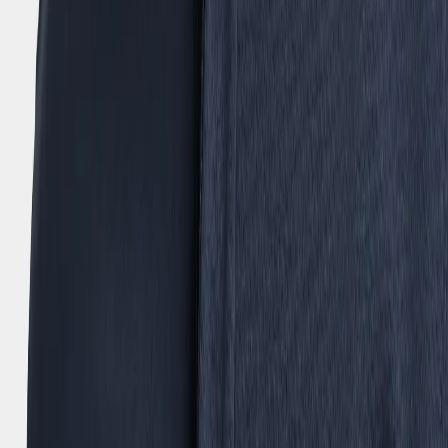
basierend auf 1 Bewertungen