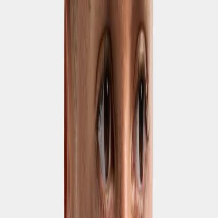
Back to school checklist
(EUR)
Damen
Herren
Teens
Kinder