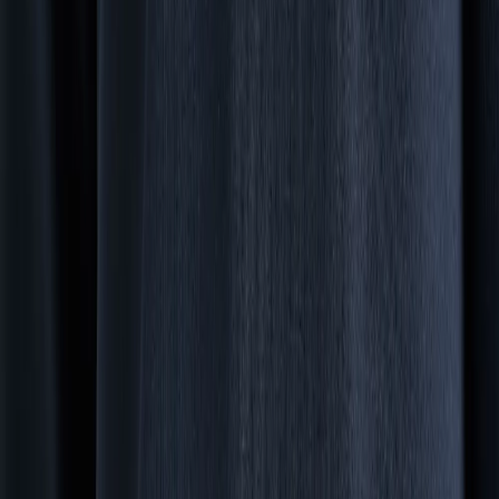
Finde deine Passform
Pflegehinweise
Reißverschluss-Ratgeber
Wähle dein Wärmelevel
Was ist Galon®?
Eine Wasserdichte Geschichte
Wie nutze ich „extend size“
Coverall-Ratgeber
Über Didriksons
Unsere Geschichte
Unsere Verantwortung
Stellenangebote
Richtlinien
Material bank
Impressum
Kundenservice
Guides