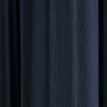
Über Didriksons
Unsere Geschichte
Unsere Verantwortung
Stellenangebote
Richtlinien
Material bank
Impressum
Kundenservice
Kontaktiere uns
Bestellung
Bezahlung
Lieferung
Rückgabe
Allgemeine Geschäftsbedingungen
Produktfragen
Guides
Größentabelle