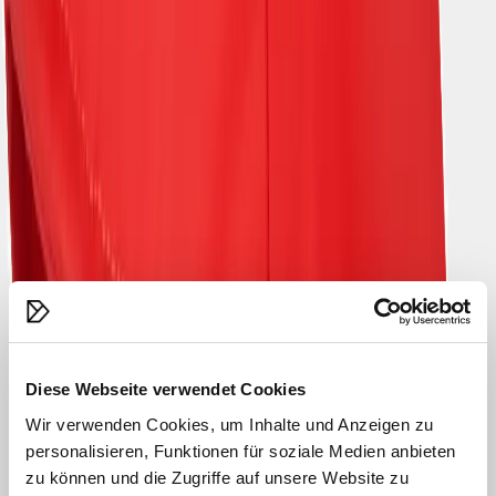
Diese Webseite verwendet Cookies
Wir verwenden Cookies, um Inhalte und Anzeigen zu
personalisieren, Funktionen für soziale Medien anbieten
zu können und die Zugriffe auf unsere Website zu