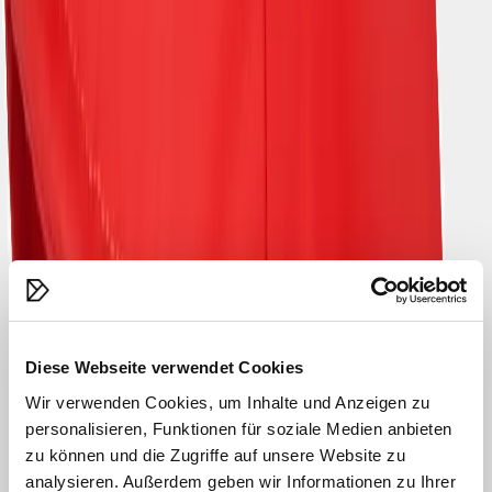
Diese Webseite verwendet Cookies
Wir verwenden Cookies, um Inhalte und Anzeigen zu
personalisieren, Funktionen für soziale Medien anbieten
zu können und die Zugriffe auf unsere Website zu
analysieren. Außerdem geben wir Informationen zu Ihrer