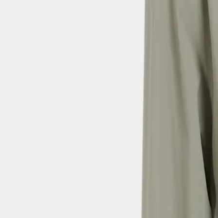
Hoppa till innehåll